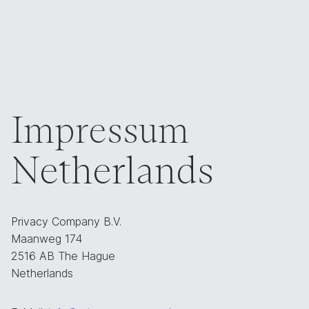
Impressum
Netherlands
Privacy Company B.V.
Maanweg 174
2516 AB The Hague
Netherlands