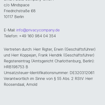
c/o Mindspace
Friedrichstraße 68
10117 Berlin
E-Mail:
info@privacycompany.de
Telefon: +49 160 984 04 354
Vertreten durch: Herr Rigter, Erwin (Geschäftsführer)
und Herr Koppejan, Frank Hendrik (Geschäftsführer)
Registereintrag (Amtsgericht Charlottenburg, Berlin):
HRB198753 B
Umsatzsteuer-Identifikationsnummer: DE320312061
Verantwortlich im Sinne von § 55 Abs. 2 RStV: Herr
Roosendaal, Arnold