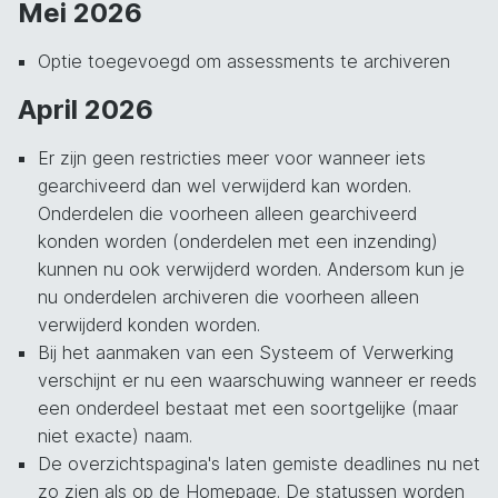
Mei 2026
Optie toegevoegd om assessments te archiveren
April 2026
Er zijn geen restricties meer voor wanneer iets
gearchiveerd dan wel verwijderd kan worden.
Onderdelen die voorheen alleen gearchiveerd
konden worden (onderdelen met een inzending)
kunnen nu ook verwijderd worden. Andersom kun je
nu onderdelen archiveren die voorheen alleen
verwijderd konden worden.
Bij het aanmaken van een Systeem of Verwerking
verschijnt er nu een waarschuwing wanneer er reeds
een onderdeel bestaat met een soortgelijke (maar
niet exacte) naam.
De overzichtspagina's laten gemiste deadlines nu net
zo zien als op de Homepage. De statussen worden