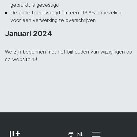
gebruikt, is gevestigd
De optie toegevoegd om een DPIA-aanbeveling
voor een verwerking te overschrijven
Januari 2024
We zijn begonnen met het bijhouden van wijzigingen op
de website ✨!
NL