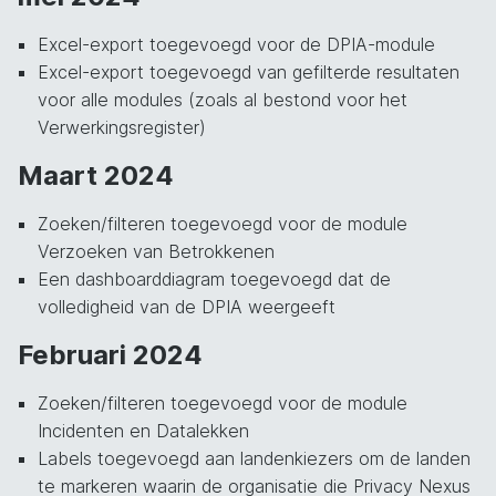
Excel-export toegevoegd voor de DPIA-module
Excel-export toegevoegd van gefilterde resultaten
voor alle modules (zoals al bestond voor het
Verwerkingsregister)
Maart 2024
Zoeken/filteren toegevoegd voor de module
Verzoeken van Betrokkenen
Een dashboarddiagram toegevoegd dat de
volledigheid van de DPIA weergeeft
Februari 2024
Zoeken/filteren toegevoegd voor de module
Incidenten en Datalekken
Labels toegevoegd aan landenkiezers om de landen
te markeren waarin de organisatie die Privacy Nexus