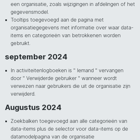
een organisatie, zoals wijzigingen in afdelingen of het
gegevensmodel.
Tooltips toegevoegd aan de pagina met
organisatiegegevens met informatie over waar data-
items en categorieën van betrokkenen worden
gebruikt.
september 2024
In activiteitenlogboeken is " Iemand " vervangen
door " Verwijderde gebruiker " wanneer wordt
verwezen naar gebruikers die uit de organisatie zijn
verwijderd.
Augustus 2024
Zoekbalken toegevoegd aan alle categorieën van
data-items plus de selector voor data-items op de
datamodelpagina van de organisatie