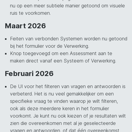
nu op een meer subtiele manier getoond om visuele
ruis te voorkomen.
Maart 2026
Feiten van verbonden Systemen worden nu getoond
bij het formulier voor de Verwerking.
Knop toegevoegd om een Assessment aan te
maken direct vanaf een Systeem of Verwerking.
Februari 2026
De UI voor het filteren van vragen en antwoorden is
verbeterd. Het is nu veel gemakkelijker om een
specifieke vraag te vinden waarop je wilt filteren,
ook als deze meerdere keren in het formulier
voorkomt. Je kunt nu ook kiezen of je resultaten wilt
zien die overeenkomen met al je geselecteerde
vragen en antwoorden, of dat één overeenkomst