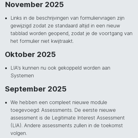
November 2025
Links in de beschrijvingen van formuliervragen zijn
gewijzigd zodat ze standaard altijd in een nieuw
tabblad worden geopend, zodat je de voortgang van
het formulier niet kwijtraakt.
Oktober 2025
LIA's kunnen nu ook gekoppeld worden aan
Systemen
September 2025
We hebben een compleet nieuwe module
toegevoegd: Assessments. De eerste nieuwe
assessment is de Legitimate Interest Assessment
(LIA). Andere assessments zullen in de toekomst
volgen.