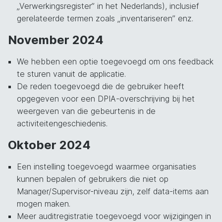
„Verwerkingsregister” in het Nederlands), inclusief
gerelateerde termen zoals „inventariseren” enz.
November 2024
We hebben een optie toegevoegd om ons feedback
te sturen vanuit de applicatie.
De reden toegevoegd die de gebruiker heeft
opgegeven voor een DPIA-overschrijving bij het
weergeven van die gebeurtenis in de
activiteitengeschiedenis.
Oktober 2024
Een instelling toegevoegd waarmee organisaties
kunnen bepalen of gebruikers die niet op
Manager/Supervisor-niveau zijn, zelf data-items aan
mogen maken.
Meer auditregistratie toegevoegd voor wijzigingen in