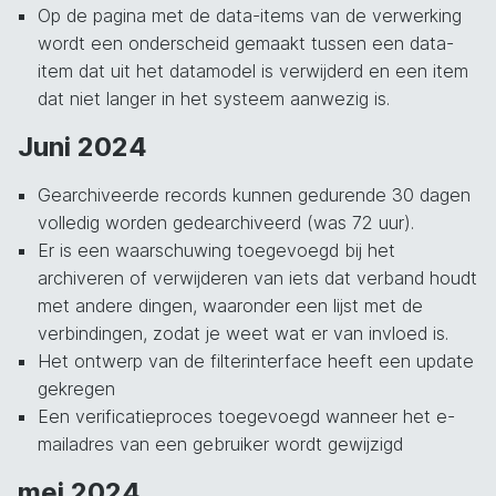
Op de pagina met de data-items van de verwerking
wordt een onderscheid gemaakt tussen een data-
item dat uit het datamodel is verwijderd en een item
dat niet langer in het systeem aanwezig is.
Juni 2024
Gearchiveerde records kunnen gedurende 30 dagen
volledig worden gedearchiveerd (was 72 uur).
Er is een waarschuwing toegevoegd bij het
archiveren of verwijderen van iets dat verband houdt
met andere dingen, waaronder een lijst met de
verbindingen, zodat je weet wat er van invloed is.
Het ontwerp van de filterinterface heeft een update
gekregen
Een verificatieproces toegevoegd wanneer het e-
mailadres van een gebruiker wordt gewijzigd
mei 2024