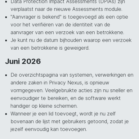
Data Protection Impact Assessments (DPIAs) zijn
verplaatst naar de nieuwe Assessments module.
"Aanvrager is bekend" is toegevoegd als een optie
voor het verifiëren van de identiteit van de
aanvrager van een verzoek van een betrokkene.
Je kunt nu de datum bijhouden waarop een verzoek
van een betrokkene is geweigerd.
Juni 2026
De overzichtspagina van systemen, verwerkingen en
andere zaken in Privacy Nexus, is opnieuw
vormgegeven. Veelgebruikte acties zijn nu sneller en
eenvoudiger te bereiken, en de software werkt
handiger op kleine schermen.
Wanneer je een lid toevoegt, wordt je nu zelf
bovenaan de lijst met gebruikers getoond, zodat je
jezelf eenvoudig kan toevoegen.