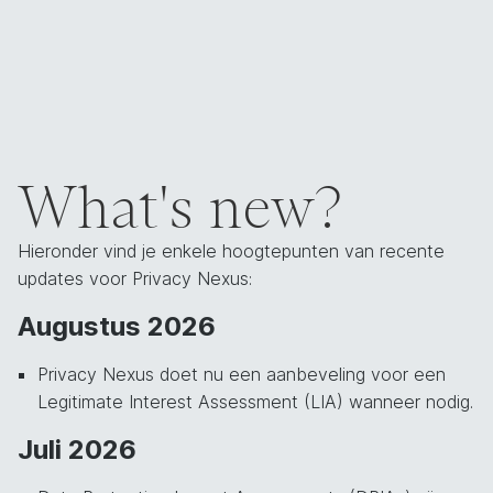
What's new?
Hieronder vind je enkele hoogtepunten van recente
updates voor Privacy Nexus:
Augustus 2026
Privacy Nexus doet nu een aanbeveling voor een
Legitimate Interest Assessment (LIA) wanneer nodig.
Juli 2026