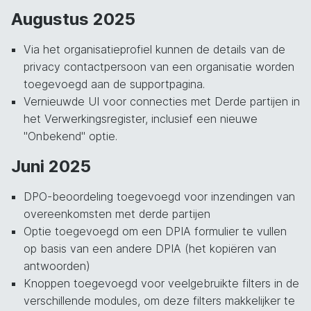
Augustus 2025
Via het organisatieprofiel kunnen de details van de
privacy contactpersoon van een organisatie worden
toegevoegd aan de supportpagina.
Vernieuwde UI voor connecties met Derde partijen in
het Verwerkingsregister, inclusief een nieuwe
"Onbekend" optie.
Juni 2025
DPO-beoordeling toegevoegd voor inzendingen van
overeenkomsten met derde partijen
Optie toegevoegd om een DPIA formulier te vullen
op basis van een andere DPIA (het kopiëren van
antwoorden)
Knoppen toegevoegd voor veelgebruikte filters in de
verschillende modules, om deze filters makkelijker te