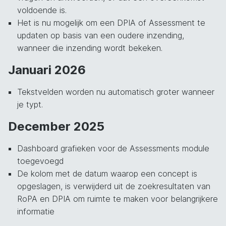
voldoende is.
Het is nu mogelijk om een DPIA of Assessment te
updaten op basis van een oudere inzending,
wanneer die inzending wordt bekeken.
Januari 2026
Tekstvelden worden nu automatisch groter wanneer
je typt.
December 2025
Dashboard grafieken voor de Assessments module
toegevoegd
De kolom met de datum waarop een concept is
opgeslagen, is verwijderd uit de zoekresultaten van
RoPA en DPIA om ruimte te maken voor belangrijkere
informatie