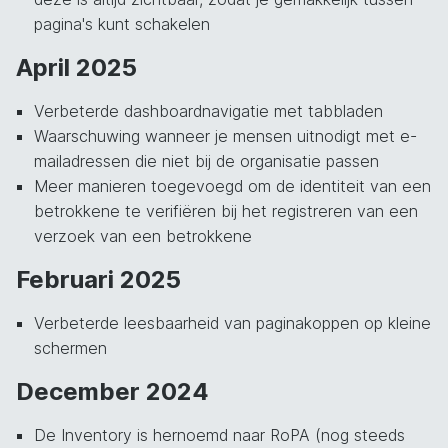
pagina's kunt schakelen
April 2025
Verbeterde dashboardnavigatie met tabbladen
Waarschuwing wanneer je mensen uitnodigt met e-
mailadressen die niet bij de organisatie passen
Meer manieren toegevoegd om de identiteit van een
betrokkene te verifiëren bij het registreren van een
verzoek van een betrokkene
Februari 2025
Verbeterde leesbaarheid van paginakoppen op kleine
schermen
December 2024
De Inventory is hernoemd naar RoPA (nog steeds